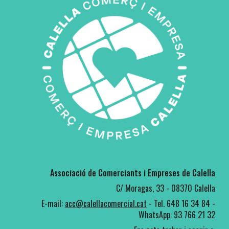
Associació de Comerciants i Empreses de Calella
C/ Moragas, 33 - 08370 Calella
E-mail:
acc@calellacomercial.cat
-
Tel. 648 16 34 84 -
WhatsApp: 93 766 21 32