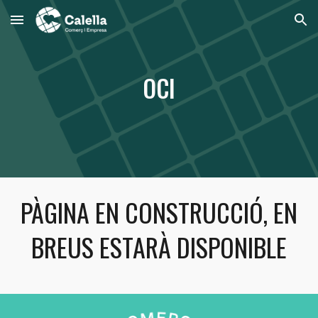
Skip to main content
Skip to navigation
OCI
PÀGINA EN CONSTRUCCIÓ, EN
BREUS ESTARÀ DISPONIBLE